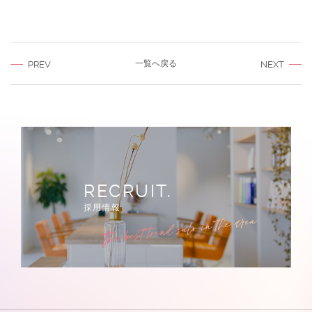
一覧へ戻る
PREV
NEXT
RECRUIT.
採用情報