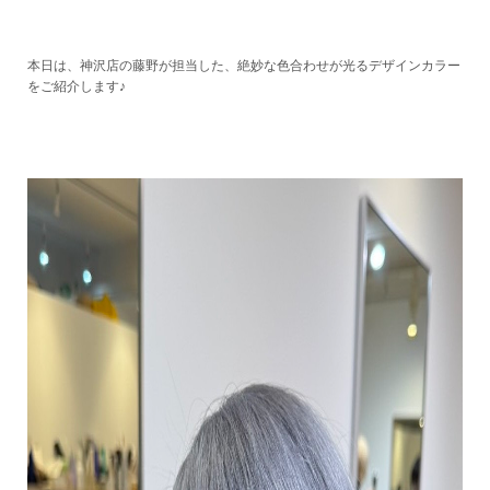
本日は、神沢店の藤野が担当した、絶妙な色合わせが光るデザインカラー
をご紹介します♪